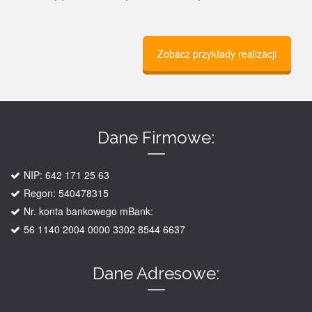
Zobacz przykłady realizacji
Dane Firmowe:
NIP: 642 171 25 63
Regon: 540478315
Nr. konta bankowego mBank:
56 1140 2004 0000 3302 8544 6637
Dane Adresowe: