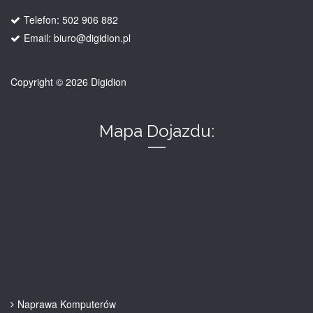
Telefon: 502 906 882
Email: biuro@digidion.pl
Copyright © 2026 Digidion
Mapa Dojazdu:
Naprawa Komputerów