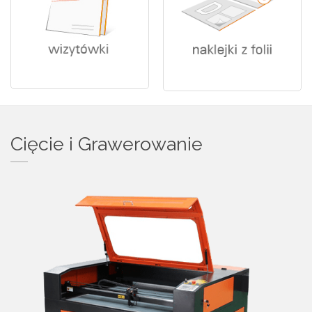
Cięcie i Grawerowanie